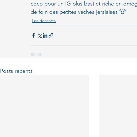
coco pour un IG plus bas) et riche en oméga
de foin des petites vaches jersiaises 🐮
Les desserts
Posts récents