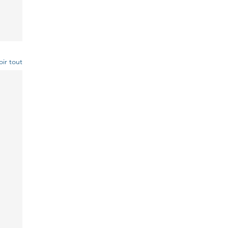
oir tout