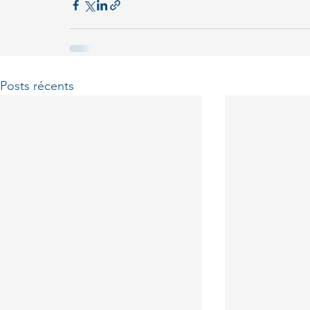
Posts récents