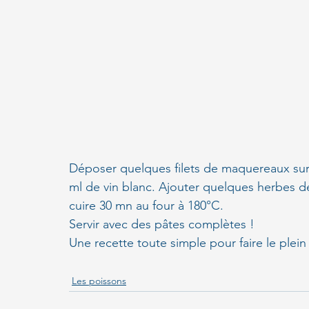
Déposer quelques filets de maquereaux sur un
ml de vin blanc. Ajouter quelques herbes de P
cuire 30 mn au four à 180°C.
Servir avec des pâtes complètes !
Une recette toute simple pour faire le plein
Les poissons