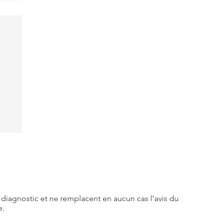
e diagnostic et ne remplacent en aucun cas l’avis du
e.