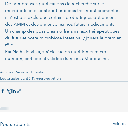
De nombreuses publications de recherche sur le 
microbiote intestinal sont publiées très régulièrement et 
il n’est pas exclu que certains probiotiques obtiennent 
des AMM et deviennent ainsi nos futurs médicaments. 
Un champ des possibles s’offre ainsi aux thérapeutiques 
du futur et notre microbiote intestinal y jouera le premier 
rôle !
Par Nathalie Viala, spécialiste en nutrition et micro 
nutrition, certifiée et validée du réseau Medoucine.
Articles Passeport Santé
Les articles santé & micronutrition
Voir tout
Posts récents