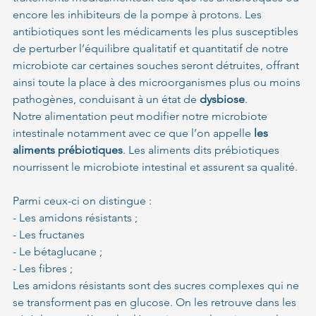
encore les inhibiteurs de la pompe à protons. Les 
antibiotiques sont les médicaments les plus susceptibles 
de perturber l’équilibre qualitatif et quantitatif de notre 
microbiote car certaines souches seront détruites, offrant 
ainsi toute la place à des microorganismes plus ou moins 
pathogènes, conduisant à un état de 
dysbiose
.
Notre alimentation peut modifier notre microbiote 
intestinale notamment avec ce que l’on appelle 
les 
aliments prébiotiques
. Les aliments dits prébiotiques 
nourrissent le microbiote intestinal et assurent sa qualité.
Parmi ceux-ci on distingue :
- Les amidons résistants ;
- Les fructanes
- Le bétaglucane ;
- Les fibres ;
Les amidons résistants sont des sucres complexes qui ne 
se transforment pas en glucose. On les retrouve dans les 