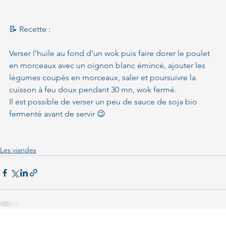
📝 Recette :
Verser l'huile au fond d'un wok puis faire dorer le poulet 
en morceaux avec un oignon blanc émincé, ajouter les 
légumes coupés en morceaux, saler et poursuivre la 
cuisson à feu doux pendant 30 mn, wok fermé.
Il est possible de verser un peu de sauce de soja bio 
fermenté avant de servir 😉 
Les viandes