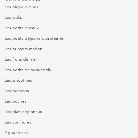
Les pique-niques
Les woks
Les petits bocaux
Les petits déjeuners protéinés
Les burgers maison
Les fruits de mer
Les petits pains suédois
Les smoothies
Les boissons
Les bûches
Les plats régionaux
Les confitures
Agua fresca