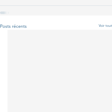
Voir tout
Posts récents