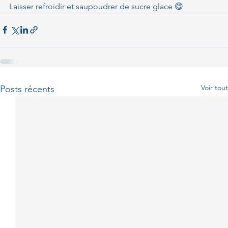
Laisser refroidir et saupoudrer de sucre glace 😋
Voir tout
Posts récents