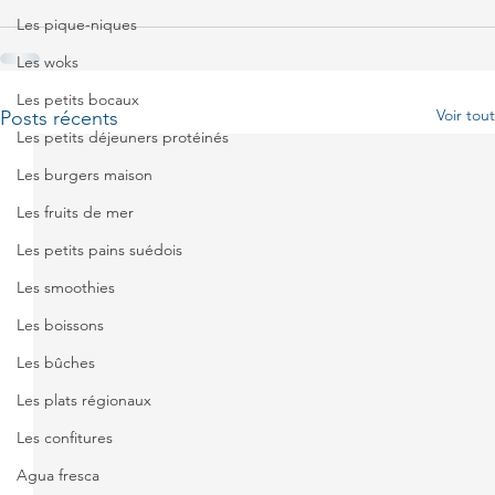
Les pique-niques
Les woks
Les petits bocaux
Voir tout
Posts récents
Les petits déjeuners protéinés
Les burgers maison
Les fruits de mer
Les petits pains suédois
Les smoothies
Les boissons
Les bûches
Les plats régionaux
Les confitures
Agua fresca