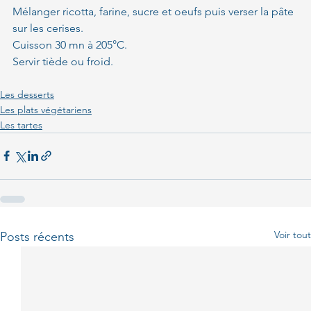
Mélanger ricotta, farine, sucre et oeufs puis verser la pâte 
sur les cerises.
Cuisson 30 mn à 205°C.
Servir tiède ou froid.
Les desserts
Les plats végétariens
Les tartes
Voir tout
Posts récents