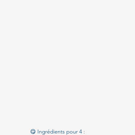
😋 Ingrédients pour 4 :