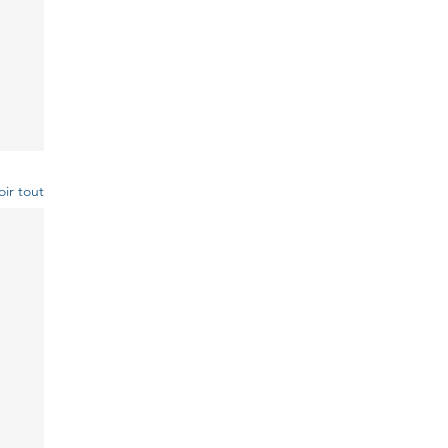
oir tout