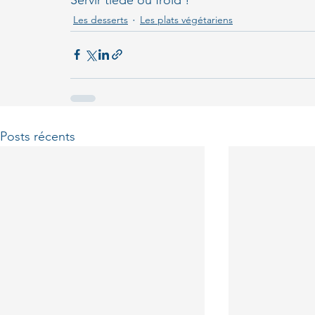
Les desserts
Les plats végétariens
Posts récents